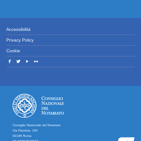
Accessibilità
Privacy Policy
Cookie
Consiglio Nazionale del Notariato
Via Flaminia, 160
00196 Roma