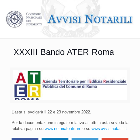
XXXIII Bando ATER Roma
L’asta si svolgerà il 22 e 23 novembre 2022.
Per la documentazione integrale relativa ai lotti in asta si veda la
relativa pagina su
www.notariato.it/ran
o su
www.avvisinotarili.it