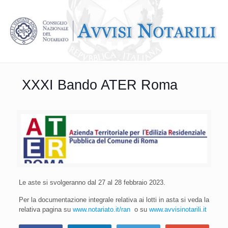
XXXI Bando ATER Roma
Le aste si svolgeranno dal 27 al 28 febbraio 2023.
Per la documentazione integrale relativa ai lotti in asta si veda la
relativa pagina su
www.notariato.it/ran
o su
www.avvisinotarili.it