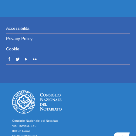
Accessibilità
Privacy Policy
Cookie
Consiglio Nazionale del Notariato
Via Flaminia, 160
00196 Roma