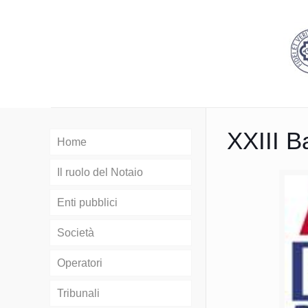
XXIII 
Home
Il ruolo del Notaio
Enti pubblici
Società
Operatori
Tribunali