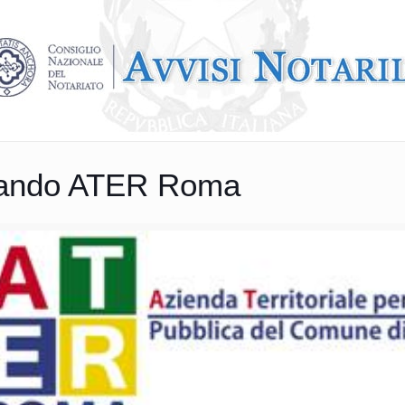
Bando ATER Roma