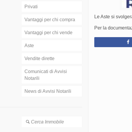
Privati
Le Aste si svolge
Vantaggi per chi compra
Per la documentazi
Vantaggi per chi vende
Aste
Vendite dirette
Comunicati di Avvisi
Notarili
News di Avvisi Notarili
Cerca Immobile