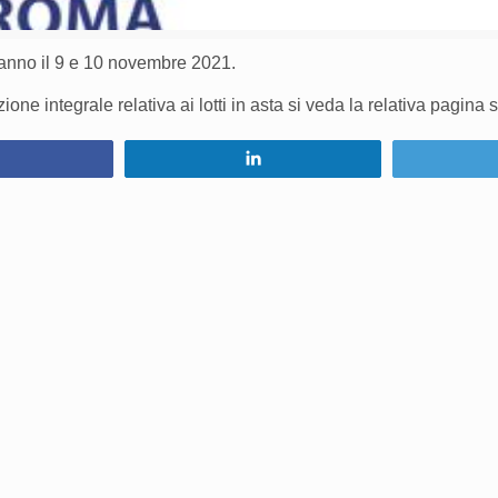
ranno il 9 e 10 novembre 2021.
one integrale relativa ai lotti in asta si veda la relativa pagina 
Condividi
Condividi