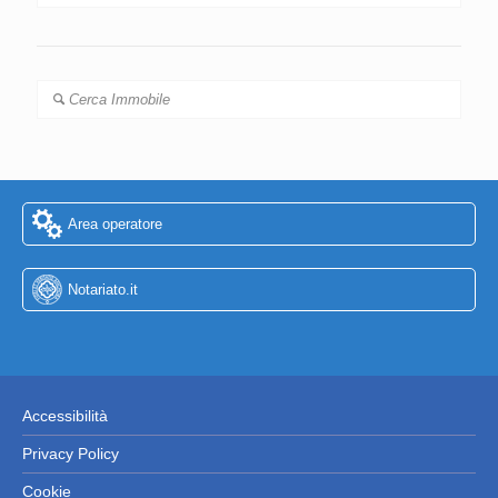
Cerca Immobile
Area operatore
Notariato.it
Accessibilità
Privacy Policy
Cookie