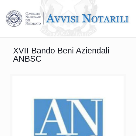
XVII Bando Beni Aziendali
ANBSC