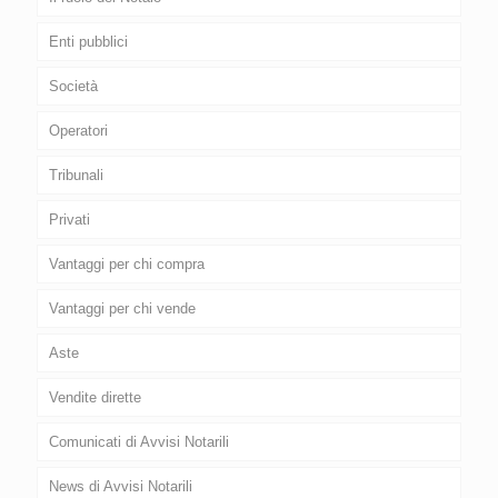
Enti pubblici
Società
Operatori
Tribunali
Privati
Vantaggi per chi compra
Vantaggi per chi vende
Aste
Vendite dirette
Comunicati di Avvisi Notarili
News di Avvisi Notarili