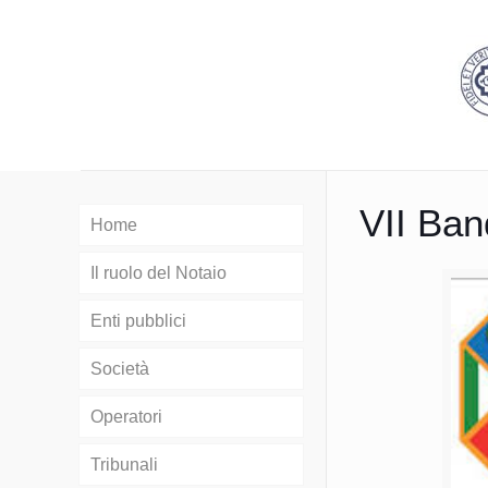
VII Ban
Home
Il ruolo del Notaio
Enti pubblici
Società
Operatori
Tribunali