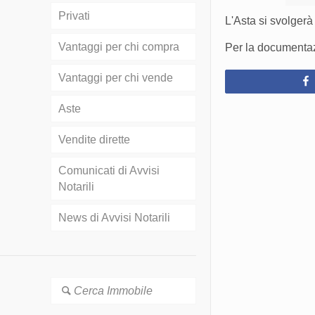
Privati
L'Asta si svolgerà 
Vantaggi per chi compra
Per la documentazi
Vantaggi per chi vende
Aste
Vendite dirette
Comunicati di Avvisi
Notarili
News di Avvisi Notarili
Cerca Immobile