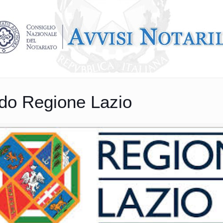
do Regione Lazio