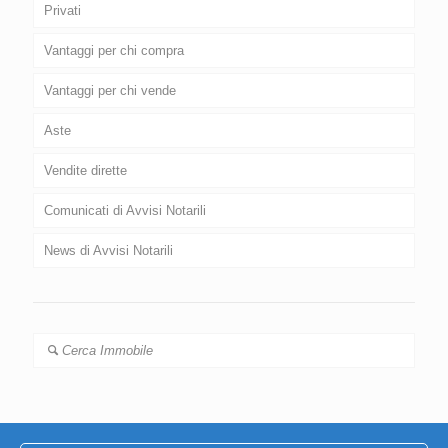
Privati
Vantaggi per chi compra
Vantaggi per chi vende
Aste
Vendite dirette
Comunicati di Avvisi Notarili
News di Avvisi Notarili
Cerca Immobile