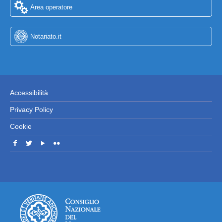
Area operatore
Notariato.it
Accessibilità
Privacy Policy
Cookie