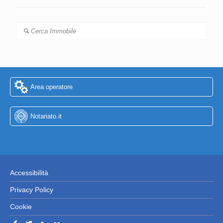
Cerca Immobile
Area operatore
Notariato.it
Accessibilità
Privacy Policy
Cookie