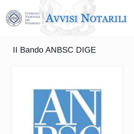
II Bando ANBSC DIGE