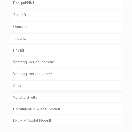
Enti pubblici
Società
Operatori
Tribunali
Privati
Vantaggi per chi compra
Vantaggi per chi vende
Aste
Vendite dirette
Comunicati di Avvisi Notarili
News di Avvisi Notarili