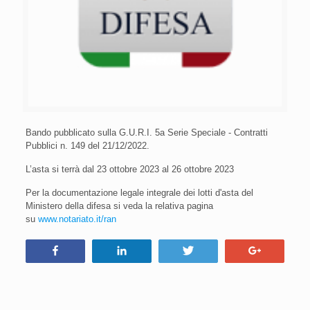
Bando pubblicato sulla G.U.R.I. 5a Serie Speciale - Contratti
Pubblici n. 149 del 21/12/2022.
L’asta si terrà dal 23 ottobre 2023 al 26 ottobre 2023
Per la documentazione legale integrale dei lotti d'asta del
Ministero della difesa si veda la relativa pagina
su
www.notariato.it/ran
Condividi
Condividi
Tweet
+1