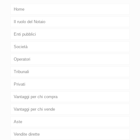
Home
Il ruolo del Notaio
Enti pubblici
Società
Operatori
Tribunali
Privati
Vantaggi per chi compra
Vantaggi per chi vende
Aste
Vendite dirette