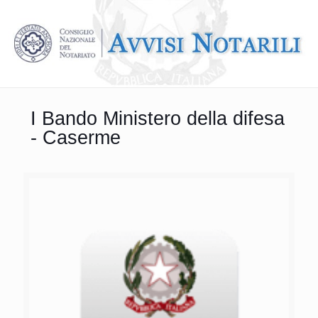
I Bando Ministero della difesa
- Caserme