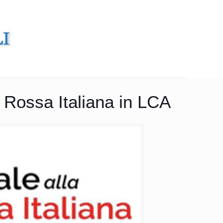
 Rossa Italiana in LCA