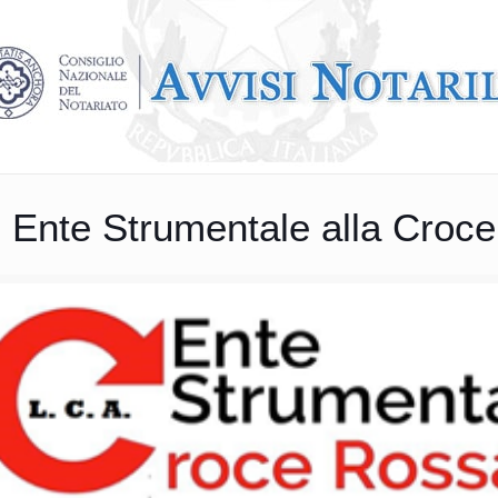
 Ente Strumentale alla Croce