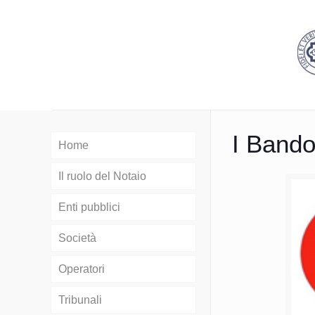
I Bando
Home
Il ruolo del Notaio
Enti pubblici
Società
Operatori
Tribunali