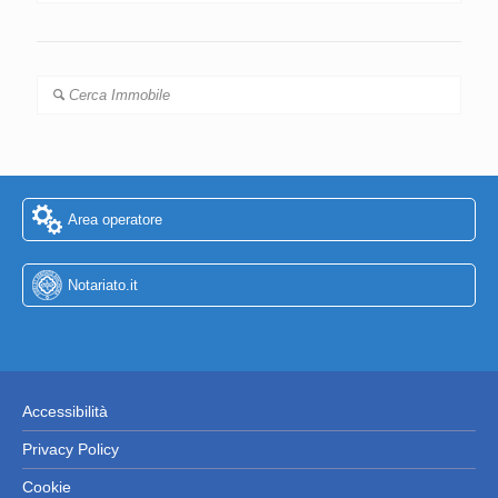
Cerca Immobile
Area operatore
Notariato.it
Accessibilità
Privacy Policy
Cookie