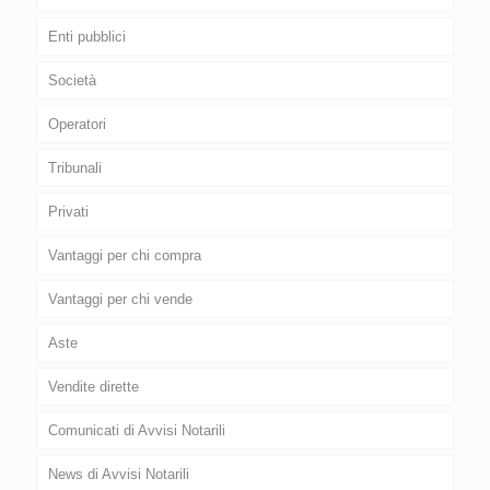
Enti pubblici
Società
Operatori
Tribunali
Privati
Vantaggi per chi compra
Vantaggi per chi vende
Aste
Vendite dirette
Comunicati di Avvisi Notarili
News di Avvisi Notarili