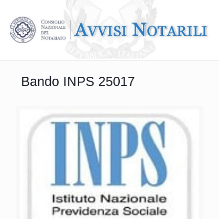
Bando INPS 25017