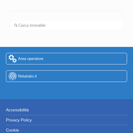
Cerca Immobile
Area operatore
Notariato.it
Accessibilità
Privacy Policy
Cookie