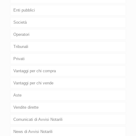
Enti pubblici
Società
Operatori
Tribunali
Privati
Vantaggi per chi compra
Vantaggi per chi vende
Aste
Vendite dirette
Comunicati di Avvisi Notarili
News di Avvisi Notarili