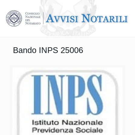
Bando INPS 25006