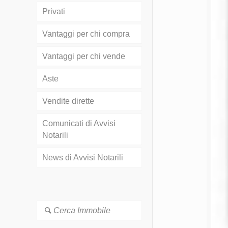
Privati
Vantaggi per chi compra
Vantaggi per chi vende
Aste
Vendite dirette
Comunicati di Avvisi
Notarili
News di Avvisi Notarili
Cerca Immobile