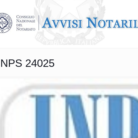
INPS 24025