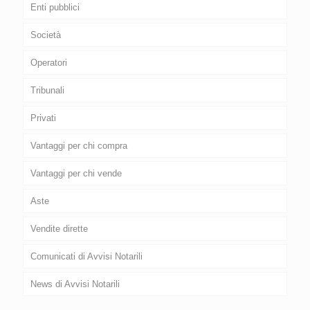
Enti pubblici
Società
Operatori
Tribunali
Privati
Vantaggi per chi compra
Vantaggi per chi vende
Aste
Vendite dirette
Comunicati di Avvisi Notarili
News di Avvisi Notarili