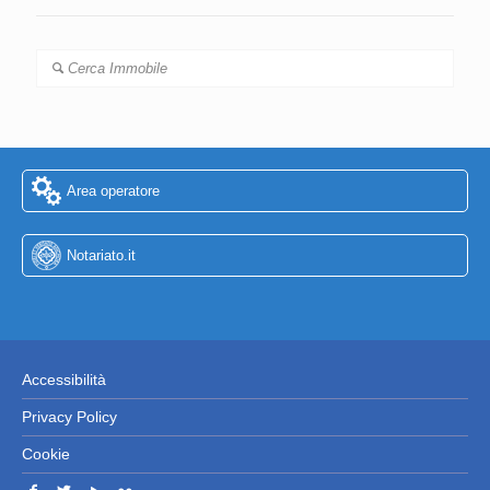
Cerca Immobile
Area operatore
Notariato.it
Accessibilità
Privacy Policy
Cookie