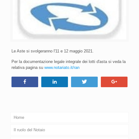
Le Aste si svolgeranno l'11 e 12 maggio 2021.
Per la documentazione legale integrale dei lotti d'asta si veda la
relativa pagina su
www.notariato.it/ran
Condividi
Condividi
Tweet
+1
Home
Il ruolo del Notaio