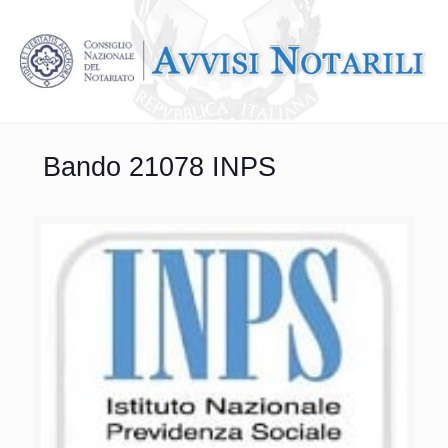
Bando 21078 INPS