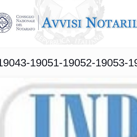
19043-19051-19052-19053-1