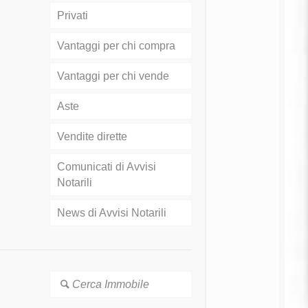
Privati
Vantaggi per chi compra
Vantaggi per chi vende
Aste
Vendite dirette
Comunicati di Avvisi
Notarili
News di Avvisi Notarili
Cerca Immobile