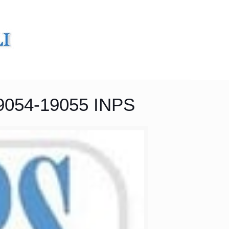
9054-19055 INPS