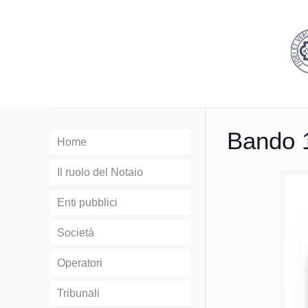
Bando 
Home
Il ruolo del Notaio
Enti pubblici
Società
Operatori
Tribunali