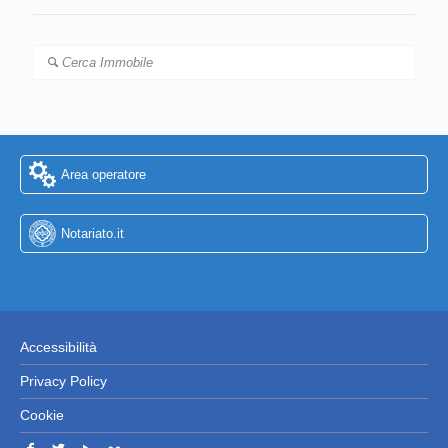
Cerca Immobile
Area operatore
Notariato.it
Accessibilità
Privacy Policy
Cookie