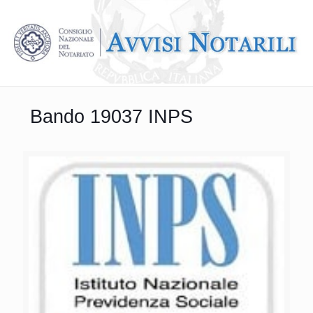
Bando 19037 INPS