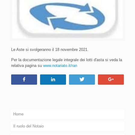
Le Aste si svolgeranno il 18 novembre 2021.
Per la documentazione legale integrale dei lotti d'asta si veda la
relativa pagina su
www.notariato.it/ran
Condividi
Condividi
Tweet
+1
Home
Il ruolo del Notaio