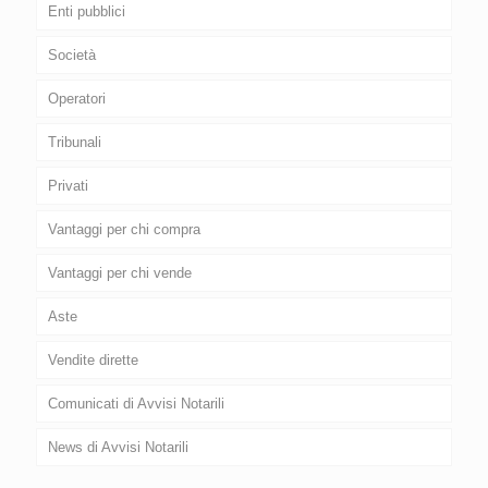
Enti pubblici
Società
Operatori
Tribunali
Privati
Vantaggi per chi compra
Vantaggi per chi vende
Aste
Vendite dirette
Comunicati di Avvisi Notarili
News di Avvisi Notarili