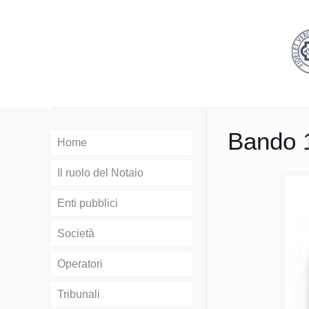
Bando 
Home
Il ruolo del Notaio
Enti pubblici
Società
Operatori
Tribunali