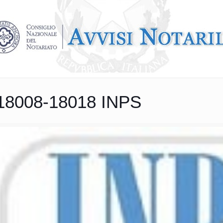
18008-18018 INPS