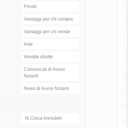
Privati
Vantaggi per chi compra
Vantaggi per chi vende
Aste
Vendite dirette
Comunicati di Avvisi
Notarili
News di Avvisi Notarili
Cerca Immobile