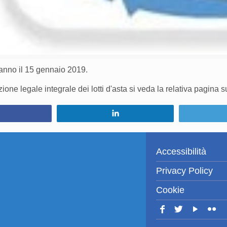
ranno il 15 gennaio 2019.
one legale integrale dei lotti d'asta si veda la relativa pagina 
Condividi
Condividi
Accessibilità
Privacy Policy
Cookie