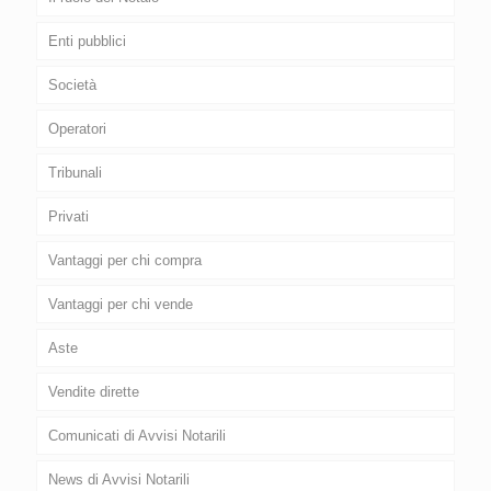
Enti pubblici
Società
Operatori
Tribunali
Privati
Vantaggi per chi compra
Vantaggi per chi vende
Aste
Vendite dirette
Comunicati di Avvisi Notarili
News di Avvisi Notarili