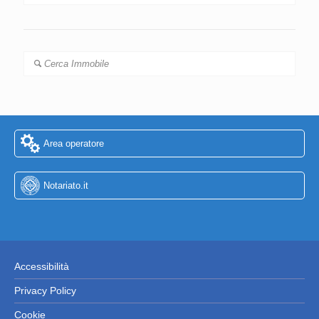
Cerca Immobile
Area operatore
Notariato.it
Accessibilità
Privacy Policy
Cookie