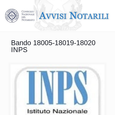
Bando 18005-18019-18020
INPS