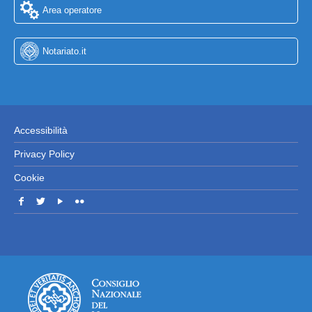
Area operatore
Notariato.it
Accessibilità
Privacy Policy
Cookie