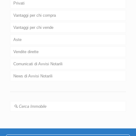
Privati
Vantaggi per chi compra
Vantaggi per chi vende
Aste
Vendite dirette
Comunicati di Avvisi Notarili
News di Avvisi Notarili
Cerca Immobile