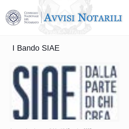
I Bando SIAE