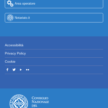
Area operatore
Notariato.it
Accessibilità
Privacy Policy
Cookie