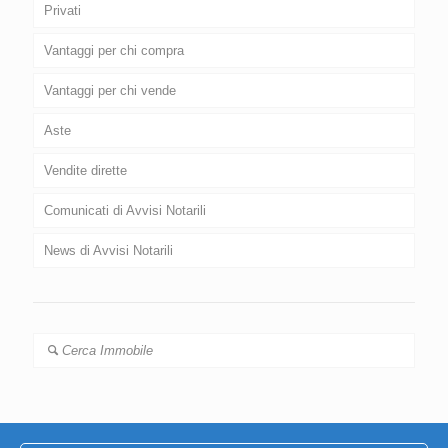
Privati
Vantaggi per chi compra
Vantaggi per chi vende
Aste
Vendite dirette
Comunicati di Avvisi Notarili
News di Avvisi Notarili
Cerca Immobile