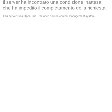
Il server ha incontrato una condizione inattesa
che ha impedito il completamento della richiesta.
This server runs OpenCms - the open source content management system