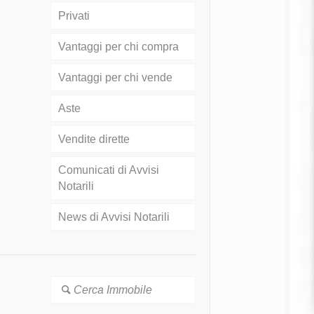
Privati
Vantaggi per chi compra
Vantaggi per chi vende
Aste
Vendite dirette
Comunicati di Avvisi
Notarili
News di Avvisi Notarili
Cerca Immobile