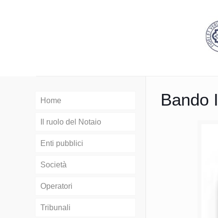
Bando 
Home
Il ruolo del Notaio
Enti pubblici
Società
Operatori
Tribunali