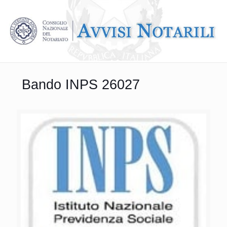
Bando INPS 26027