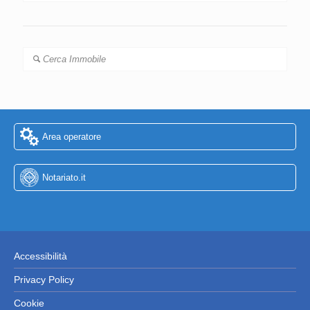
Cerca Immobile
Area operatore
Notariato.it
Accessibilità
Privacy Policy
Cookie