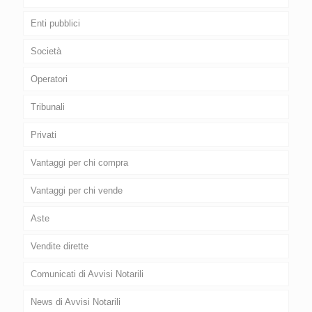
Enti pubblici
Società
Operatori
Tribunali
Privati
Vantaggi per chi compra
Vantaggi per chi vende
Aste
Vendite dirette
Comunicati di Avvisi Notarili
News di Avvisi Notarili