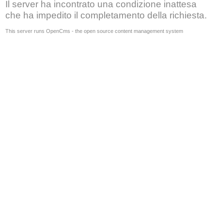
Il server ha incontrato una condizione inattesa
che ha impedito il completamento della richiesta.
This server runs OpenCms - the open source content management system