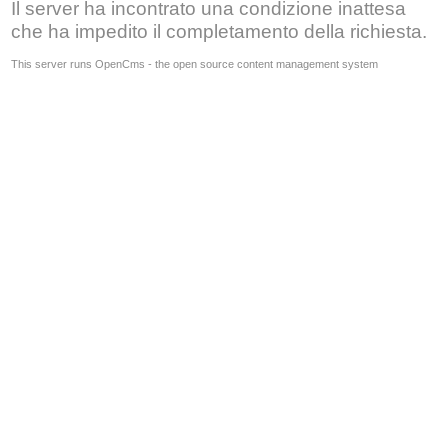
Il server ha incontrato una condizione inattesa
che ha impedito il completamento della richiesta.
This server runs OpenCms - the open source content management system