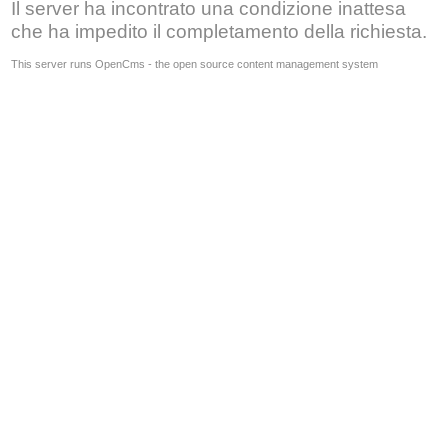
Il server ha incontrato una condizione inattesa
che ha impedito il completamento della richiesta.
This server runs OpenCms - the open source content management system