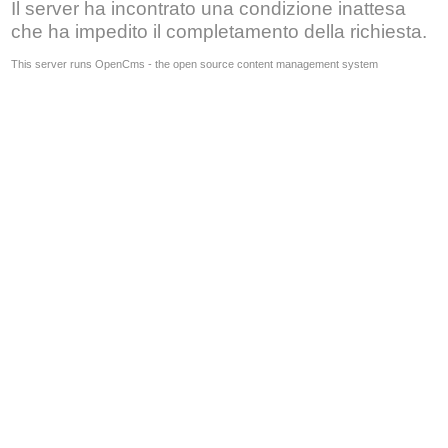
Il server ha incontrato una condizione inattesa
che ha impedito il completamento della richiesta.
This server runs OpenCms - the open source content management system