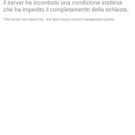
Il server ha incontrato una condizione inattesa
che ha impedito il completamento della richiesta.
This server runs OpenCms - the open source content management system