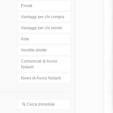
Privati
Vantaggi per chi compra
Vantaggi per chi vende
Aste
Vendite dirette
Comunicati di Avvisi
Notarili
News di Avvisi Notarili
Cerca Immobile