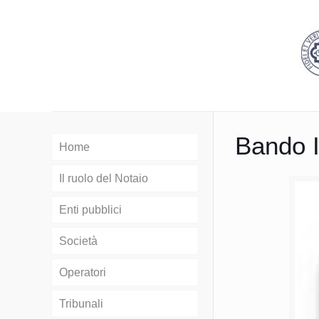
Bando 
Home
Il ruolo del Notaio
Enti pubblici
Società
Operatori
Tribunali