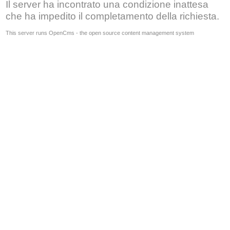
Il server ha incontrato una condizione inattesa
che ha impedito il completamento della richiesta.
This server runs OpenCms - the open source content management system