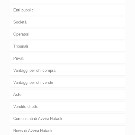
Enti pubblici
Società
Operatori
Tribunali
Privati
Vantaggi per chi compra
Vantaggi per chi vende
Aste
Vendite dirette
Comunicati di Avvisi Notarili
News di Avvisi Notarili