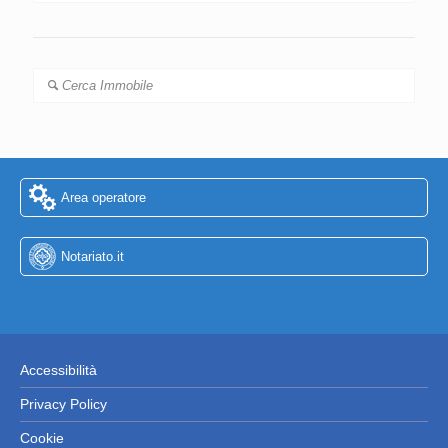
Cerca Immobile
Area operatore
Notariato.it
Accessibilità
Privacy Policy
Cookie