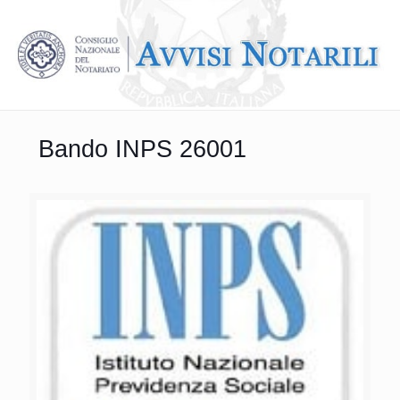
Bando INPS 26001