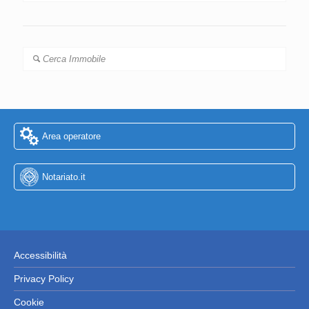
Cerca Immobile
Area operatore
Notariato.it
Accessibilità
Privacy Policy
Cookie