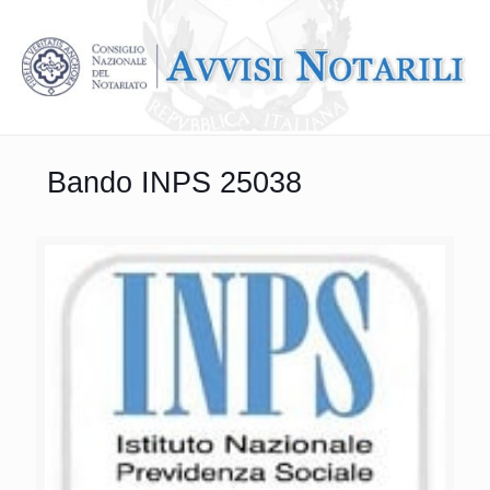
Bando INPS 25038