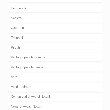
Enti pubblici
Società
Operatori
Tribunali
Privati
Vantaggi per chi compra
Vantaggi per chi vende
Aste
Vendite dirette
Comunicati di Avvisi Notarili
News di Avvisi Notarili