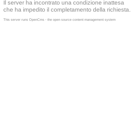
Il server ha incontrato una condizione inattesa
che ha impedito il completamento della richiesta.
This server runs OpenCms - the open source content management system