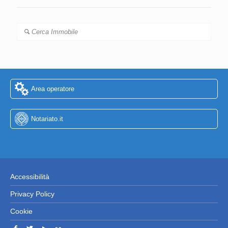
Cerca Immobile
Area operatore
Notariato.it
Accessibilità
Privacy Policy
Cookie