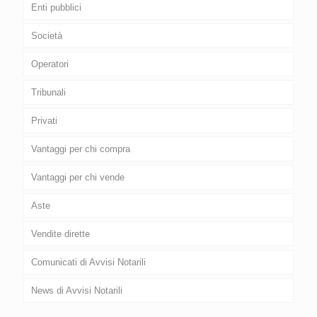
Enti pubblici
Società
Operatori
Tribunali
Privati
Vantaggi per chi compra
Vantaggi per chi vende
Aste
Vendite dirette
Comunicati di Avvisi Notarili
News di Avvisi Notarili