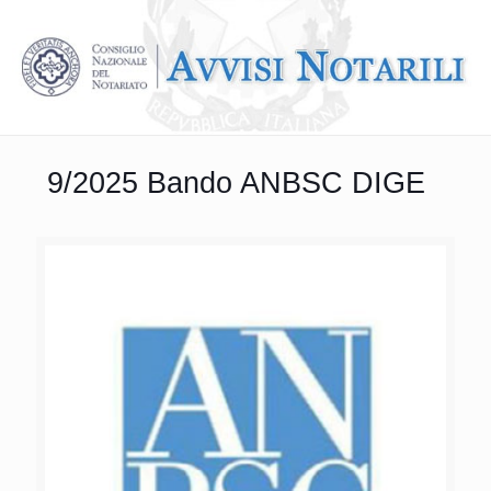
9/2025 Bando ANBSC DIGE