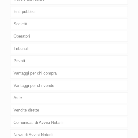
Enti pubblici
Società
Operatori
Tribunali
Privati
Vantaggi per chi compra
Vantaggi per chi vende
Aste
Vendite dirette
Comunicati di Avvisi Notarili
News di Avvisi Notarili