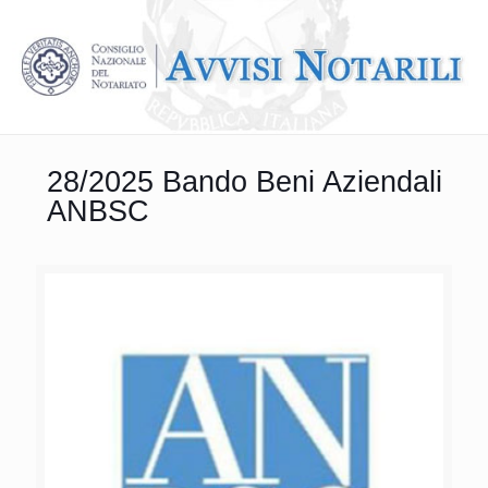
28/2025 Bando Beni Aziendali
ANBSC