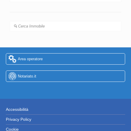
Cerca Immobile
Area operatore
Notariato.it
Accessibilità
Privacy Policy
Cookie