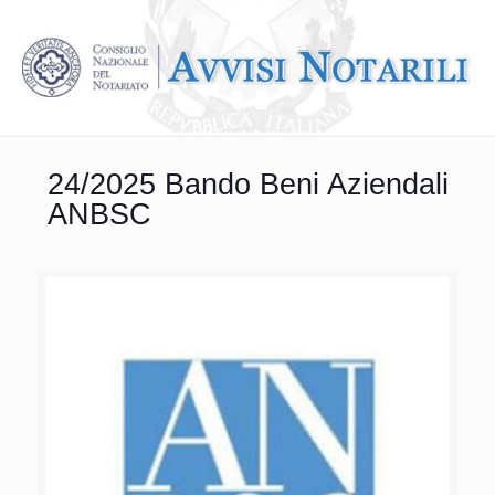
24/2025 Bando Beni Aziendali
ANBSC