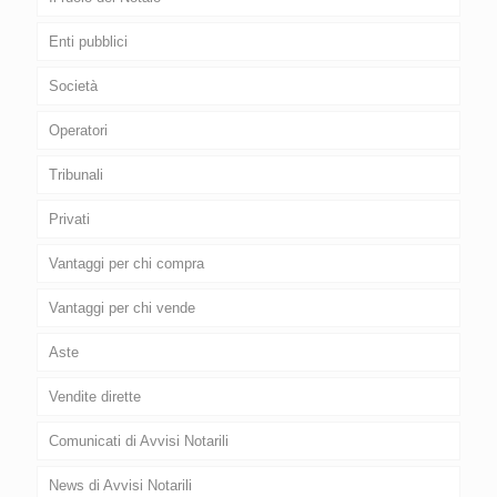
Enti pubblici
Società
Operatori
Tribunali
Privati
Vantaggi per chi compra
Vantaggi per chi vende
Aste
Vendite dirette
Comunicati di Avvisi Notarili
News di Avvisi Notarili