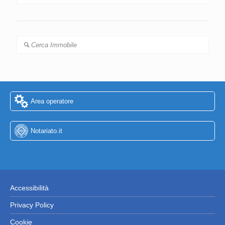
Cerca Immobile
Area operatore
Notariato.it
Accessibilità
Privacy Policy
Cookie