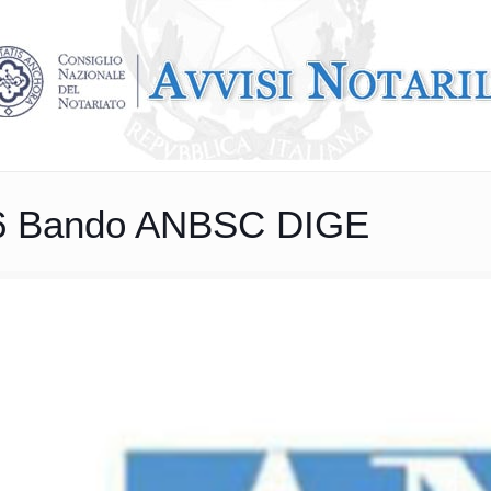
6 Bando ANBSC DIGE