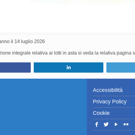
anno il 14 luglio 2026
one integrale relativa ai lotti in asta si veda la relativa pagina 
Condividi
Condividi
Accessibilità
Privacy Policy
Cookie