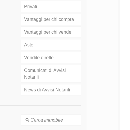
Privati
Vantaggi per chi compra
Vantaggi per chi vende
Aste
Vendite dirette
Comunicati di Avvisi
Notarili
News di Avvisi Notarili
Cerca Immobile