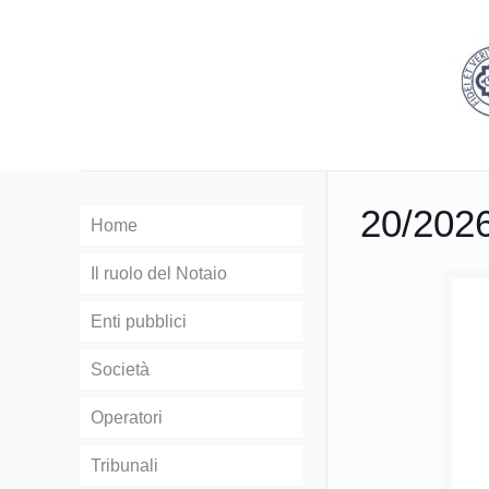
20/202
Home
Il ruolo del Notaio
Enti pubblici
Società
Operatori
Tribunali