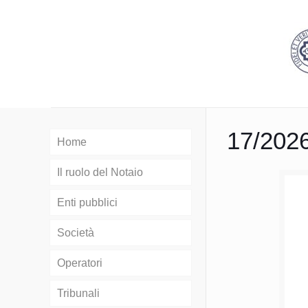
17/202
Home
Il ruolo del Notaio
Enti pubblici
Società
Operatori
Tribunali