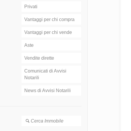
Privati
Vantaggi per chi compra
Vantaggi per chi vende
Aste
Vendite dirette
Comunicati di Avvisi
Notarili
News di Avvisi Notarili
Cerca Immobile