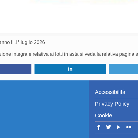
anno il 1° luglio 2026
one integrale relativa ai lotti in asta si veda la relativa pagina 
Condividi
Condividi
Accessibilità
Privacy Policy
Cookie