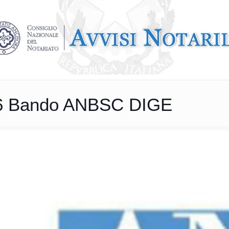
6 Bando ANBSC DIGE