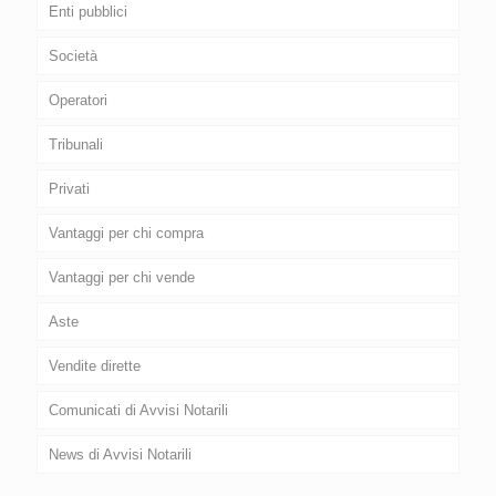
Enti pubblici
Società
Operatori
Tribunali
Privati
Vantaggi per chi compra
Vantaggi per chi vende
Aste
Vendite dirette
Comunicati di Avvisi Notarili
News di Avvisi Notarili