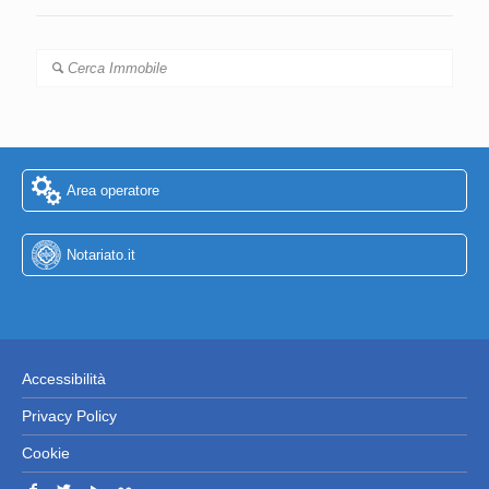
Cerca Immobile
Area operatore
Notariato.it
Accessibilità
Privacy Policy
Cookie