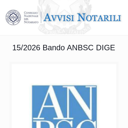
15/2026 Bando ANBSC DIGE