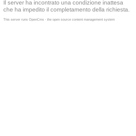
Il server ha incontrato una condizione inattesa
che ha impedito il completamento della richiesta.
This server runs OpenCms - the open source content management system