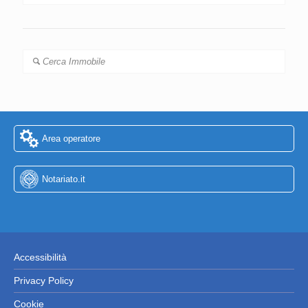
Cerca Immobile
Area operatore
Notariato.it
Accessibilità
Privacy Policy
Cookie