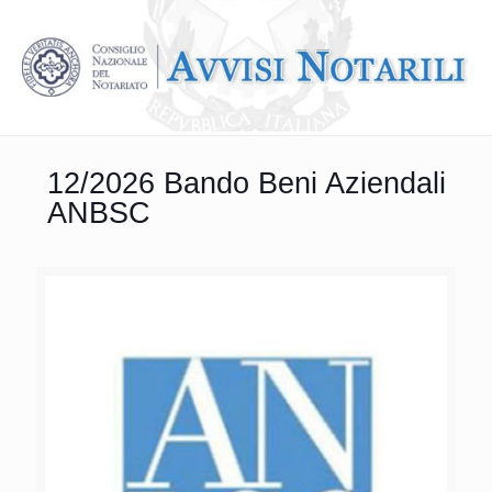
12/2026 Bando Beni Aziendali
ANBSC