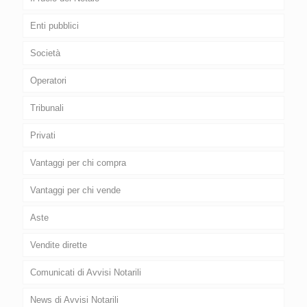
Enti pubblici
Società
Operatori
Tribunali
Privati
Vantaggi per chi compra
Vantaggi per chi vende
Aste
Vendite dirette
Comunicati di Avvisi Notarili
News di Avvisi Notarili