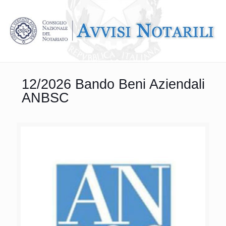
12/2026 Bando Beni Aziendali
ANBSC