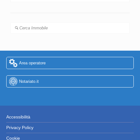
Cerca Immobile
Area operatore
Notariato.it
Accessibilità
Privacy Policy
Cookie