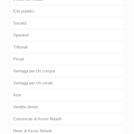
Enti pubblici
Società
Operatori
Tribunali
Privati
Vantaggi per chi compra
Vantaggi per chi vende
Aste
Vendite dirette
Comunicati di Avvisi Notarili
News di Avvisi Notarili