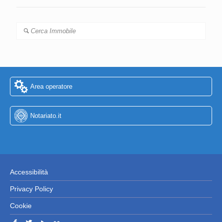
Cerca Immobile
Area operatore
Notariato.it
Accessibilità
Privacy Policy
Cookie