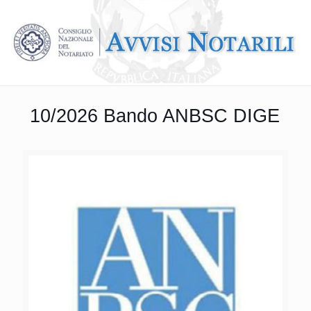
10/2026 Bando ANBSC DIGE