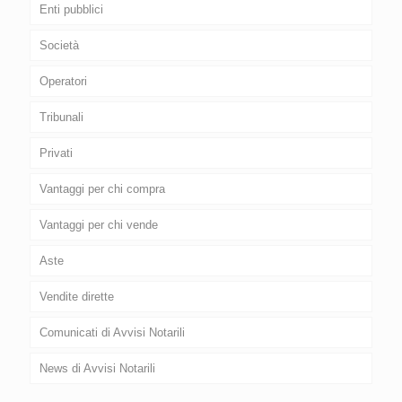
Enti pubblici
Società
Operatori
Tribunali
Privati
Vantaggi per chi compra
Vantaggi per chi vende
Aste
Vendite dirette
Comunicati di Avvisi Notarili
News di Avvisi Notarili