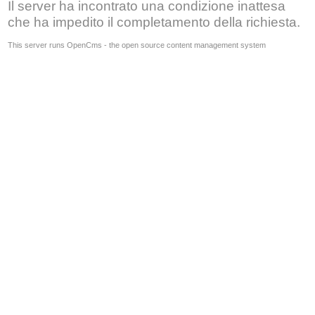
Il server ha incontrato una condizione inattesa
che ha impedito il completamento della richiesta.
This server runs OpenCms - the open source content management system