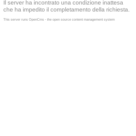
Il server ha incontrato una condizione inattesa
che ha impedito il completamento della richiesta.
This server runs OpenCms - the open source content management system