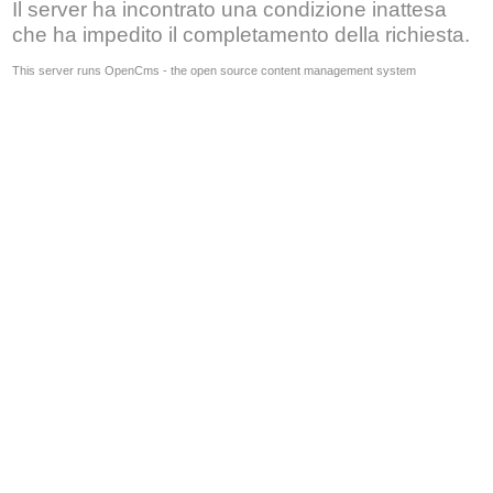
Il server ha incontrato una condizione inattesa
che ha impedito il completamento della richiesta.
This server runs OpenCms - the open source content management system