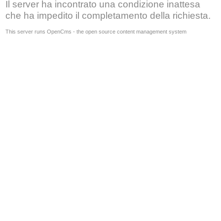
Il server ha incontrato una condizione inattesa
che ha impedito il completamento della richiesta.
This server runs OpenCms - the open source content management system