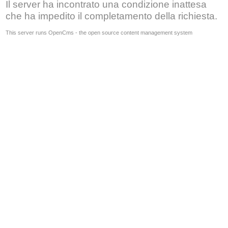
Il server ha incontrato una condizione inattesa
che ha impedito il completamento della richiesta.
This server runs OpenCms - the open source content management system