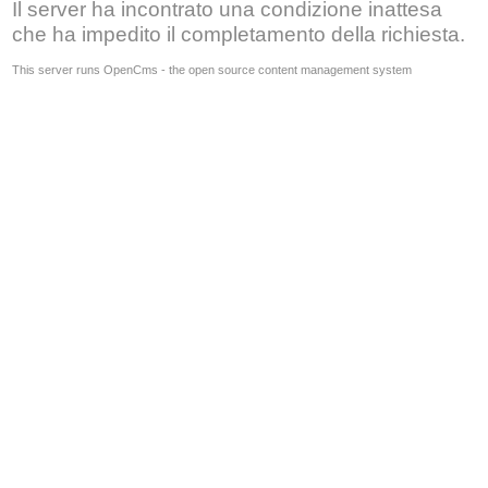
Il server ha incontrato una condizione inattesa
che ha impedito il completamento della richiesta.
This server runs OpenCms - the open source content management system