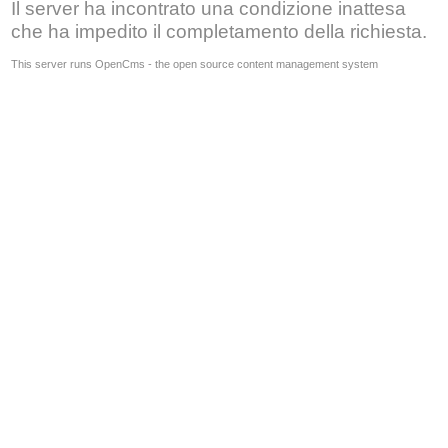
Il server ha incontrato una condizione inattesa
che ha impedito il completamento della richiesta.
This server runs OpenCms - the open source content management system