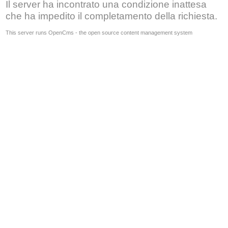
Il server ha incontrato una condizione inattesa
che ha impedito il completamento della richiesta.
This server runs OpenCms - the open source content management system